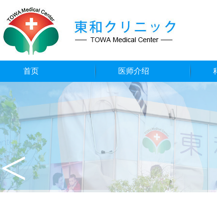
首页
医师介绍
<