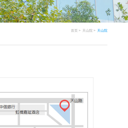
首页
天山院
天山院