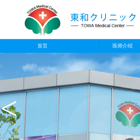
首页
医师介绍
<